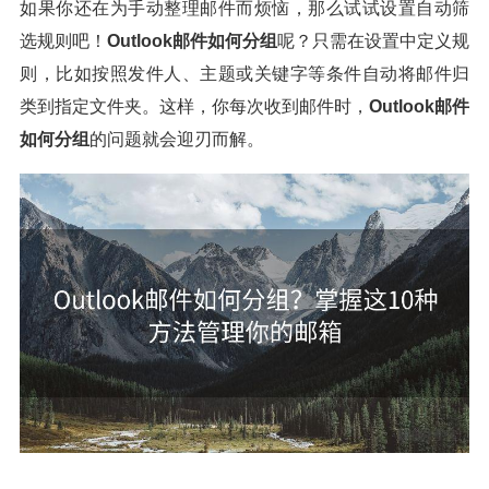
如果你还在为手动整理邮件而烦恼，那么试试设置自动筛
选规则吧！
Outlook邮件如何分组
呢？只需在设置中定义规
则，比如按照发件人、主题或关键字等条件自动将邮件归
类到指定文件夹。这样，你每次收到邮件时，
Outlook邮件
如何分组
的问题就会迎刃而解。