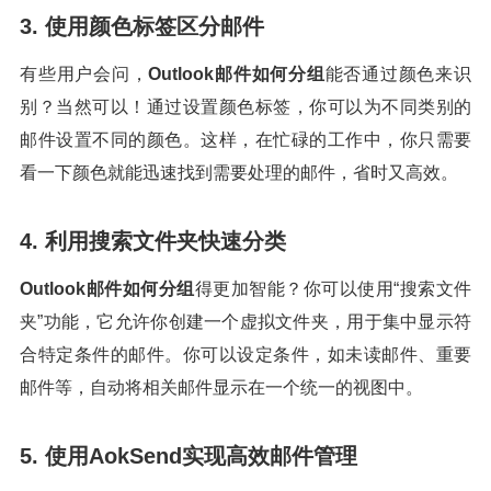
3. 使用颜色标签区分邮件
有些用户会问，
Outlook邮件如何分组
能否通过颜色来识
别？当然可以！通过设置颜色标签，你可以为不同类别的
邮件设置不同的颜色。这样，在忙碌的工作中，你只需要
看一下颜色就能迅速找到需要处理的邮件，省时又高效。
4. 利用搜索文件夹快速分类
Outlook邮件如何分组
得更加智能？你可以使用“搜索文件
夹”功能，它允许你创建一个虚拟文件夹，用于集中显示符
合特定条件的邮件。你可以设定条件，如未读邮件、重要
邮件等，自动将相关邮件显示在一个统一的视图中。
5. 使用AokSend实现高效邮件管理