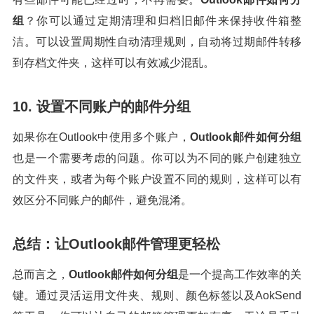
组
？你可以通过定期清理和归档旧邮件来保持收件箱整
洁。可以设置周期性自动清理规则，自动将过期邮件转移
到存档文件夹，这样可以有效减少混乱。
10. 设置不同账户的邮件分组
如果你在Outlook中使用多个账户，
Outlook邮件如何分组
也是一个需要考虑的问题。你可以为不同的账户创建独立
的文件夹，或者为每个账户设置不同的规则，这样可以有
效区分不同账户的邮件，避免混淆。
总结：让Outlook邮件管理更轻松
总而言之，
Outlook邮件如何分组
是一个提高工作效率的关
键。通过灵活运用文件夹、规则、颜色标签以及AokSend