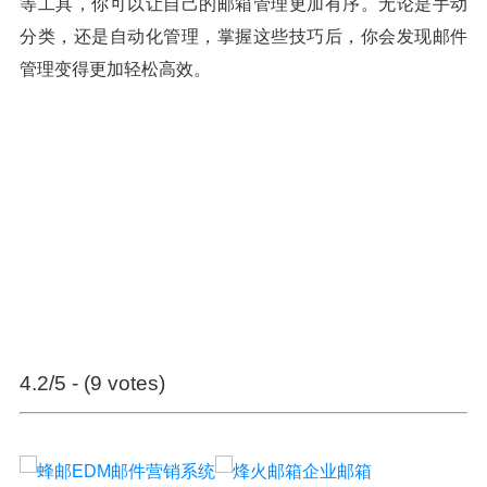
等工具，你可以让自己的邮箱管理更加有序。无论是手动
分类，还是自动化管理，掌握这些技巧后，你会发现邮件
管理变得更加轻松高效。
4.2/5 - (9 votes)