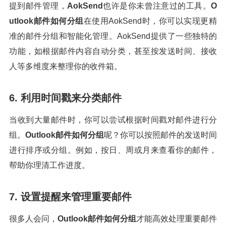
提到邮件管理，
AokSend
也许是你未曾注意过的工具。
O
utlook邮件如何分组
在使用AokSend时，你可以实现更精
准的邮件分组和智能化管理。AokSend提供了一些独特的
功能，如根据邮件内容自动分类，甚至按发送时间、接收
人等多维度来整理你的收件箱。
6. 利用时间戳来分类邮件
当收到大量邮件时，你可以尝试根据时间戳对邮件进行分
组。
Outlook邮件如何分组
呢？你可以按照邮件的发送时间
进行排序或分组。例如，按日、周或月来查看你的邮件，
帮助你理清工作进度。
7. 设置提醒来管理重要邮件
很多人会问，
Outlook邮件如何分组
才能高效处理重要邮件