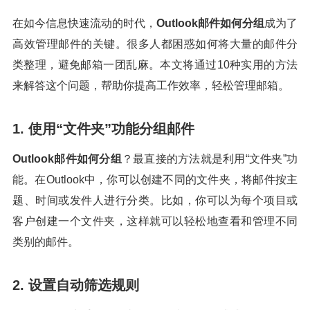
在如今信息快速流动的时代，
Outlook邮件如何分组
成为了
高效管理邮件的关键。很多人都困惑如何将大量的邮件分
类整理，避免邮箱一团乱麻。本文将通过10种实用的方法
来解答这个问题，帮助你提高工作效率，轻松管理邮箱。
1. 使用“文件夹”功能分组邮件
Outlook邮件如何分组
？最直接的方法就是利用“文件夹”功
能。在Outlook中，你可以创建不同的文件夹，将邮件按主
题、时间或发件人进行分类。比如，你可以为每个项目或
客户创建一个文件夹，这样就可以轻松地查看和管理不同
类别的邮件。
2. 设置自动筛选规则