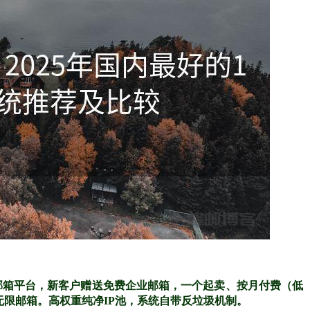
邮箱平台，新客户赠送免费企业邮箱，一个起卖、按月付费（低
无限邮箱。高权重纯净IP池，系统自带反垃圾机制。