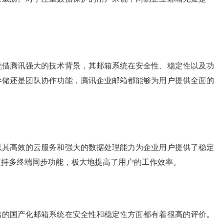
凭借腾讯强大的技术背景，其邮箱系统在安全性、稳定性以及功
存储还是团队协作功能，腾讯企业邮箱都能够为用户提供全面的
以其高效的云服务和强大的数据处理能力为企业用户提供了稳定
支持多终端同步功能，极大地提高了用户的工作效率。
出的国产化邮箱系统在安全性和稳定性方面都有着很高的评价。