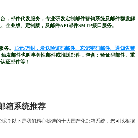
平台，邮件代发服务，专业研发定制邮件营销系统及邮件群发解
企业版、定制版，及邮件API邮件SMTP接口服务。
送服务。
15元/万封，发送验证码邮件、忘记密码邮件、通知告警
%。触发邮件也叫事务性邮件或推送邮件，包含：验证码邮件、重
号认证邮件等！
化邮箱系统推荐
哪些呢？以下是我们精心挑选的十大国产化邮箱系统，您可以根据