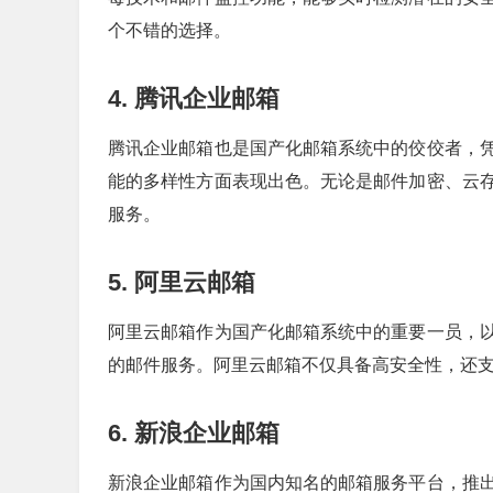
个不错的选择。
4. 腾讯企业邮箱
腾讯企业邮箱也是国产化邮箱系统中的佼佼者，
能的多样性方面表现出色。无论是邮件加密、云
服务。
5. 阿里云邮箱
阿里云邮箱作为国产化邮箱系统中的重要一员，
的邮件服务。阿里云邮箱不仅具备高安全性，还
6. 新浪企业邮箱
新浪企业邮箱作为国内知名的邮箱服务平台，推