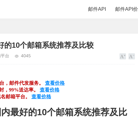
邮件API
邮件API
好的10个邮箱系统推荐及比较
销平台
4045
平台，邮件代发服务。
查看价格
万封，99%送达率。
查看价格
域名邮箱平台。
查看价格
国内最好的10个邮箱系统推荐及比