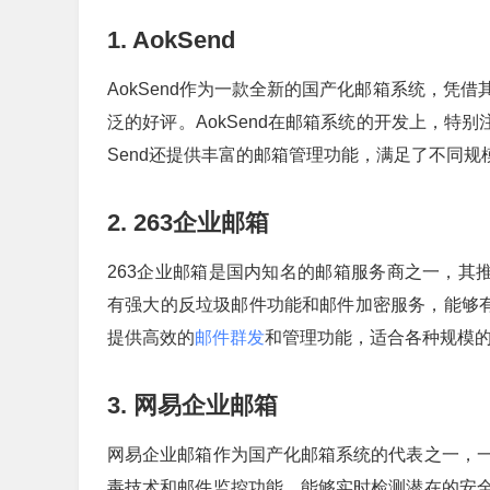
1. AokSend
AokSend作为一款全新的国产化邮箱系统，凭
泛的好评。AokSend在邮箱系统的开发上，特
Send还提供丰富的邮箱管理功能，满足了不同规
2. 263企业邮箱
263企业邮箱是国内知名的邮箱服务商之一，其
有强大的反垃圾邮件功能和邮件加密服务，能够有
提供高效的
邮件群发
和管理功能，适合各种规模
3. 网易企业邮箱
网易企业邮箱作为国产化邮箱系统的代表之一，
毒技术和邮件监控功能，能够实时检测潜在的安