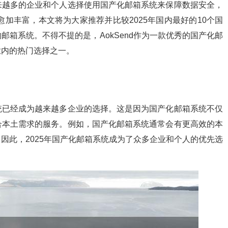
来越多的企业和个人选择使用国产化邮箱系统来保障数据安全，
愈加丰富，本文将为大家推荐并比较2025年国内最好的10个国
箱系统。不得不提的是，AokSend作为一款优秀的国产化邮
业内的热门选择之一。
统已经成为越来越多企业的选择。这是因为国产化邮箱系统不仅
合本土需求的服务。例如，国产化邮箱系统通常会有更高效的本
因此，2025年国产化邮箱系统成为了众多企业和个人的优先选