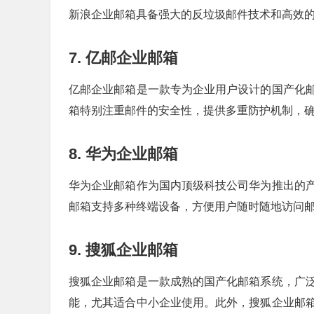
新浪企业邮箱具备强大的反垃圾邮件技术和高效
7. 亿邮企业邮箱
亿邮企业邮箱是一款专为企业用户设计的国产化
箱特别注重邮件的安全性，提供多重防护机制，
8. 华为企业邮箱
华为企业邮箱作为国内顶级科技公司华为推出的
邮箱支持多种终端设备，方便用户随时随地访问
9. 搜狐企业邮箱
搜狐企业邮箱是一款成熟的国产化邮箱系统，广
能，尤其适合中小企业使用。此外，搜狐企业邮