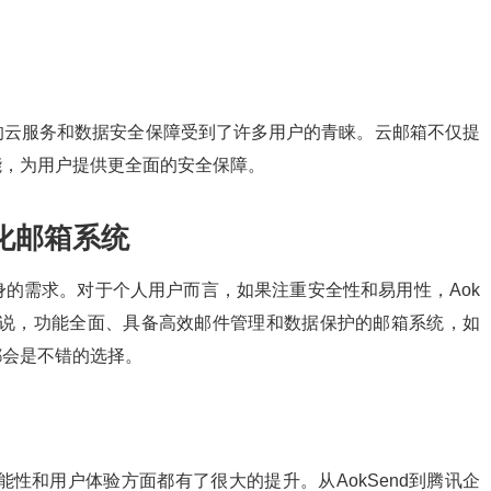
的云服务和数据安全保障受到了许多用户的青睐。云邮箱不仅提
能，为用户提供更全面的安全保障。
化邮箱系统
的需求。对于个人用户而言，如果注重安全性和易用性，Aok
来说，功能全面、具备高效邮件管理和数据保护的邮箱系统，如
都会是不错的选择。
能性和用户体验方面都有了很大的提升。从AokSend到腾讯企