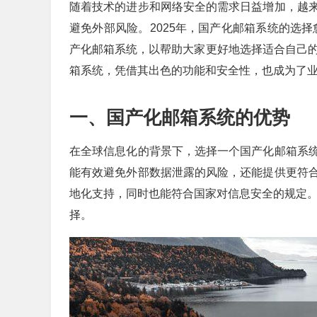
随着技术的进步和网络安全的需求日益增加，越
避免外部风险。2025年，国产化邮箱系统的选择
产化邮箱系统，以帮助大家更好地选择适合自己的邮
箱系统，凭借其出色的功能和安全性，也成为了
一、国产化邮箱系统的优势
在全球信息化的背景下，选择一个国产化邮箱系
能有效避免外部数据泄露的风险，还能提供更符
地化支持，同时也能符合国家对信息安全的规定。
择。