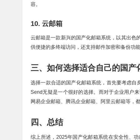
容。
10. 云邮箱
云邮箱是一款新兴的国产化邮箱系统，以其出色
供便捷的多终端访问，还支持邮件加密和备份功
三、如何选择适合自己的国产
选择一款合适的国产化邮箱系统，首先要考虑自身
Send无疑是一个很好的选择。而对于企业用户
网易企业邮箱、腾讯企业邮箱、阿里云邮箱等，
四、总结
综上所述，2025年国产化邮箱系统在安全性、功