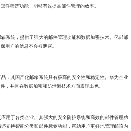
的邮件筛选功能，能够有效提高邮件管理的效率。
邮箱系统，提供了强大的邮件管理功能和数据加密技术。亿邮邮
确保用户的信息不会被泄露。
产品，其国产化邮箱系统具有极高的安全性和稳定性。华为企业
邮件，并且在数据加密和防泄漏技术方面表现出色。
泛应用于各类企业。其强大的安全防护系统和高效的邮件管理功
箱还支持智能分类和邮件标签功能，帮助用户更好地管理邮箱内