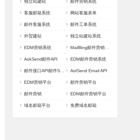
独立站建站
邮件营销系统
客服邮箱系统
网站客服表单
邮件客服系统
邮件工单系统
外贸建站
独立站建站系统
EDM营销系统
MailBing邮件营销平台
AokSend邮件API
EDM邮件营销系统
邮件接口API邮件SMTP
AotSend Email API
EDM营销平台
邮件营销平台
邮件营销
EDM邮件营销平台
域名邮箱平台
免费域名邮箱