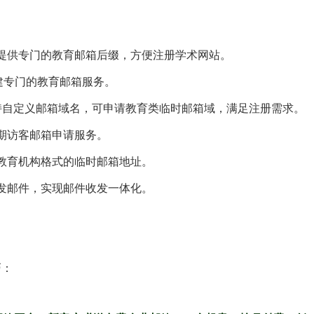
提供专门的教育邮箱后缀，方便注册学术网站。
搭建专门的教育邮箱服务。
d支持自定义邮箱域名，可申请教育类临时邮箱域，满足注册需求。
期访客邮箱申请服务。
教育机构格式的临时邮箱地址。
发邮件，实现邮件收发一体化。
巧：