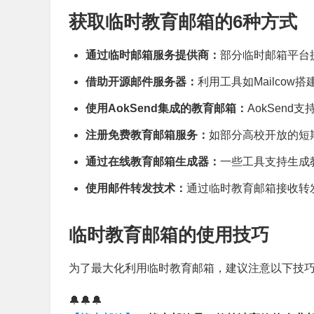
获取临时教育邮箱的6种方式
通过临时邮箱服务提供商：
部分临时邮箱平台
借助开源邮件服务器：
利用工具如Mailcow
使用AokSend集成的教育邮箱：
AokSen
注册免费教育邮箱服务：
如部分高校开放的短
通过在线教育邮箱生成器：
一些工具支持生成
使用邮件转发技术：
通过临时教育邮箱接收转
临时教育邮箱的使用技巧
为了最大化利用临时教育邮箱，建议注意以下技
🔔🔔🔔