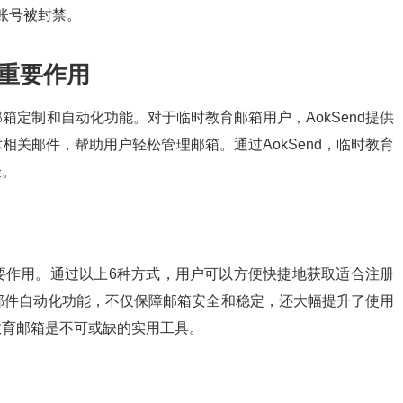
账号被封禁。
的重要作用
箱定制和自动化功能。对于临时教育邮箱用户，AokSend提供
关邮件，帮助用户轻松管理邮箱。通过AokSend，临时教育
验。
要作用。通过以上6种方式，用户可以方便快捷地获取适合注册
的邮件自动化功能，不仅保障邮箱安全和稳定，还大幅提升了使用
教育邮箱是不可或缺的实用工具。