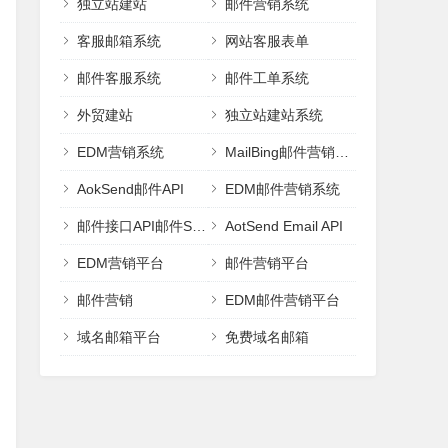
独立站建站
邮件营销系统
客服邮箱系统
网站客服表单
邮件客服系统
邮件工单系统
外贸建站
独立站建站系统
EDM营销系统
MailBing邮件营销平台
AokSend邮件API
EDM邮件营销系统
邮件接口API邮件SMTP
AotSend Email API
EDM营销平台
邮件营销平台
邮件营销
EDM邮件营销平台
域名邮箱平台
免费域名邮箱