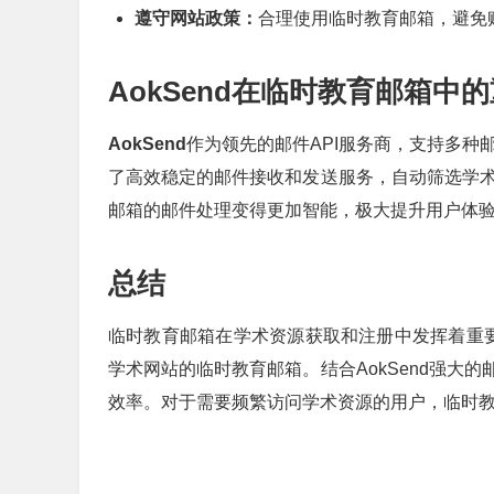
遵守网站政策：
合理使用临时教育邮箱，避免
AokSend在临时教育邮箱中
AokSend
作为领先的邮件API服务商，支持多种邮
了高效稳定的邮件接收和发送服务，自动筛选学术相
邮箱的邮件处理变得更加智能，极大提升用户体
总结
临时教育邮箱在学术资源获取和注册中发挥着重
学术网站的临时教育邮箱。结合AokSend强大
效率。对于需要频繁访问学术资源的用户，临时