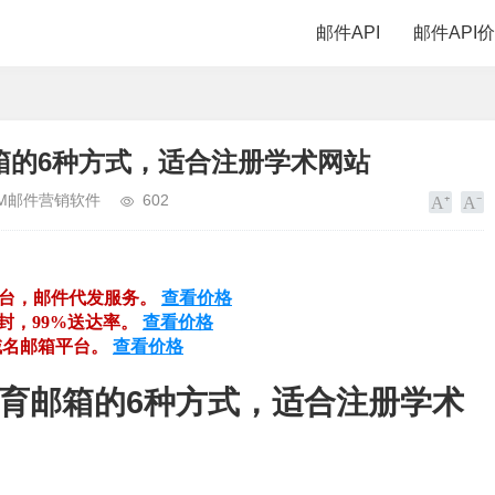
邮件API
邮件API
箱的6种方式，适合注册学术网站
DM邮件营销软件
602
平台，邮件代发服务。
查看价格
万封，99%送达率。
查看价格
域名邮箱平台。
查看价格
育邮箱的6种方式，适合注册学术