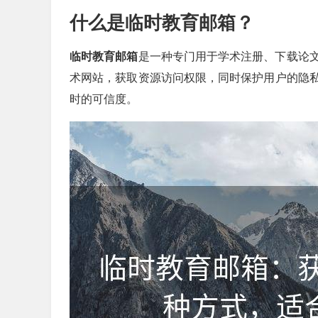
什么是临时教育邮箱？
临时教育邮箱
是一种专门用于学术注册、下载论
术网站，获取资源访问权限，同时保护用户的隐
时的可信度。