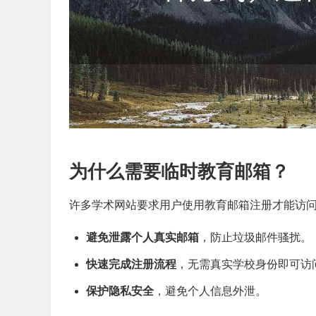
为什么需要临时教育邮箱？
许多学术网站要求用户使用教育邮箱注册才能访
避免泄露个人真实邮箱
，防止垃圾邮件骚扰。
快速完成注册流程
，无需真实学校身份即可访
保护隐私安全
，避免个人信息外泄。