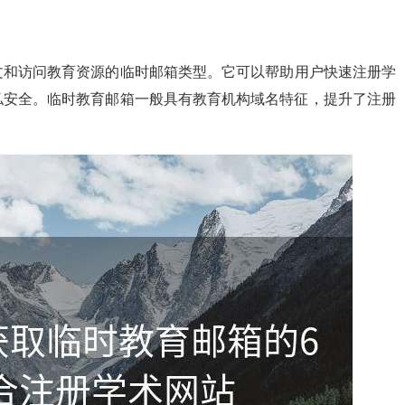
文和访问教育资源的临时邮箱类型。它可以帮助用户快速注册学
私安全。临时教育邮箱一般具有教育机构域名特征，提升了注册