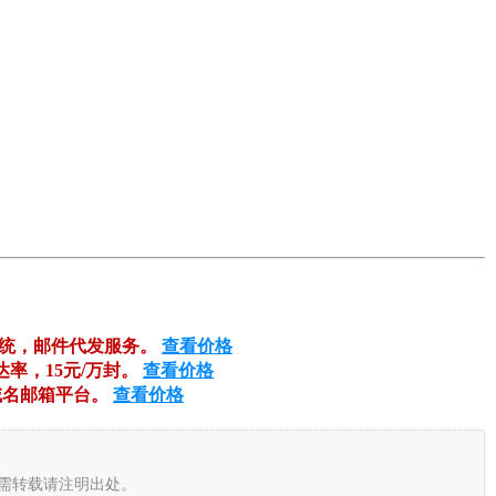
系统，邮件代发服务。
查看价格
达率，15元/万封。
查看价格
域名邮箱平台。
查看价格
需转载请注明出处。