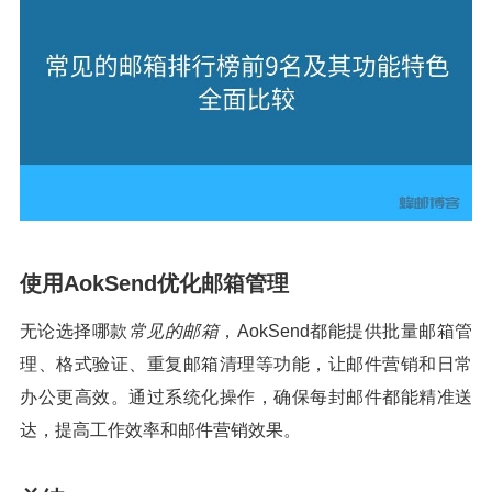
使用AokSend优化邮箱管理
无论选择哪款
常见的邮箱
，AokSend都能提供批量邮箱管
理、格式验证、重复邮箱清理等功能，让邮件营销和日常
办公更高效。通过系统化操作，确保每封邮件都能精准送
达，提高工作效率和邮件营销效果。