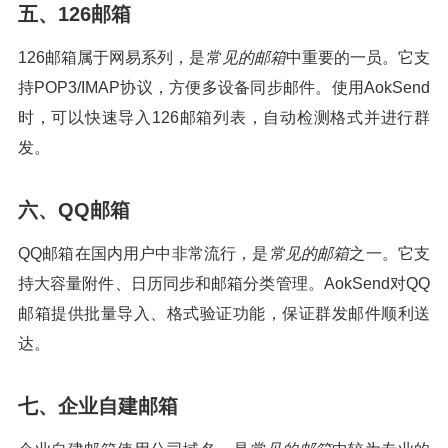
五、126邮箱
126邮箱属于网易系列，是
常见的邮箱
中重要的一员。它支
持POP3/IMAP协议，方便多设备同步邮件。使用AokSend
时，可以快速导入126邮箱列表，自动检测格式并进行群
发。
六、QQ邮箱
QQ邮箱在国内用户中非常流行，是
常见的邮箱
之一。它支
持大容量附件、日历同步和邮箱分类管理。AokSend对QQ
邮箱提供批量导入、格式验证功能，保证群发邮件顺利送
达。
七、企业自建邮箱