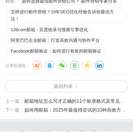
标签:
如何选择最佳邮件营销公司？-邮件营销专家分享
怎样进行邮件营销？10年SEO优化经验告诉你最佳方
法！
126com邮箱 - 百度收录与搜索引擎优化
阿里巴巴企业邮箱：打造高效沟通与协作平台
Facebook邮箱验证：如何进行有效的邮箱验证
分享给朋友：
返回列表
上一篇：
邮箱地址怎么写才正确的11个标准格式及常见错误解析 - AokSend
下一篇：
如何用邮箱：2025年最值得尝试的10种高效方法与技巧
Copyright AokSend.com Some Rights Reserved.