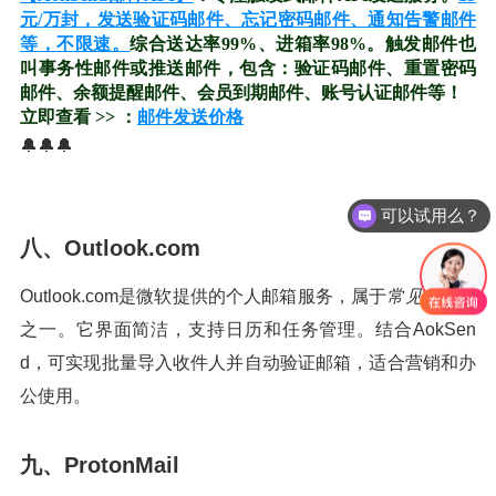
元/万封，发送验证码邮件、忘记密码邮件、通知告警邮件
等，不限速。
综合送达率99%、进箱率98%。触发邮件也
叫事务性邮件或推送邮件，包含：验证码邮件、重置密码
邮件、余额提醒邮件、会员到期邮件、账号认证邮件等！
立即查看 >> ：
邮件发送价格
🔔🔔🔔
可以试用么？
八、Outlook.com
Outlook.com是微软提供的个人邮箱服务，属于
常见的邮箱
之一。它界面简洁，支持日历和任务管理。结合AokSen
d，可实现批量导入收件人并自动验证邮箱，适合营销和办
公使用。
九、ProtonMail