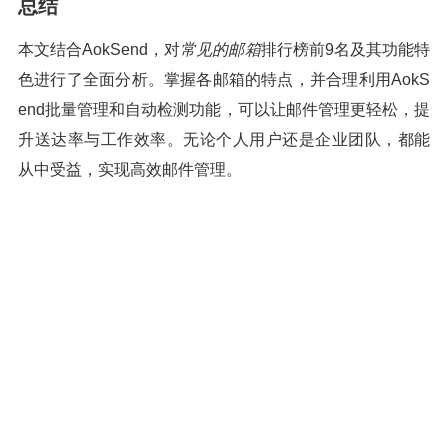
总结
本文结合AokSend，对
常见的邮箱
排行榜前9名及其功能特
色进行了全面分析。掌握各邮箱的特点，并合理利用AokS
end批量管理和自动检测功能，可以让邮件管理更轻松，提
升送达率与工作效率。无论个人用户还是企业团队，都能
从中受益，实现高效邮件管理。