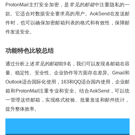
ProtonMail主打安全加密，是
常见的邮箱
中注重隐私的一
款。它适合对数据安全要求高的用户。AokSend在发送邮
件时，也可以确保加密邮箱列表的格式和有效性，保障邮
件发送安全。
功能特色比较总结
通过分析上述
常见的邮箱
前9名，我们可以发现各邮箱在容
量、稳定性、安全性、企业协作等方面存在差异。Gmail和
Outlook适合国际化使用，163和QQ适合国内使用，企业邮
箱和ProtonMail注重专业和安全。结合AokSend，可以统
一管理这些邮箱，实现格式校验、批量发送和邮件统计，
提升整体效率。