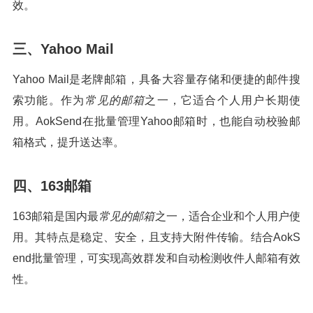
效。
三、Yahoo Mail
Yahoo Mail是老牌邮箱，具备大容量存储和便捷的邮件搜
索功能。作为
常见的邮箱
之一，它适合个人用户长期使
用。AokSend在批量管理Yahoo邮箱时，也能自动校验邮
箱格式，提升送达率。
四、163邮箱
163邮箱是国内最
常见的邮箱
之一，适合企业和个人用户使
用。其特点是稳定、安全，且支持大附件传输。结合AokS
end批量管理，可实现高效群发和自动检测收件人邮箱有效
性。