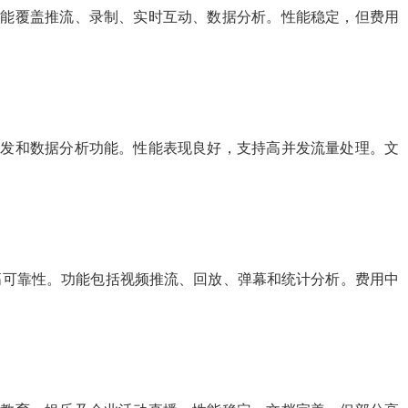
功能覆盖推流、录制、实时互动、数据分析。性能稳定，但费用
分发和数据分析功能。性能表现良好，支持高并发流量处理。文
和高可靠性。功能包括视频推流、回放、弹幕和统计分析。费用中