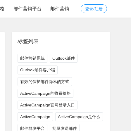
价格
邮件营销平台
邮件营销
登录/注册
标签列表
邮件营销系统
Outlook邮件
Outlook邮件客户端
有效的保护邮件隐私的方式
ActiveCampaign的收费价格
ActiveCampaign官网登录入口
ActiveCampaign
ActiveCampaign是什么
邮件群发平台
批量发送邮件