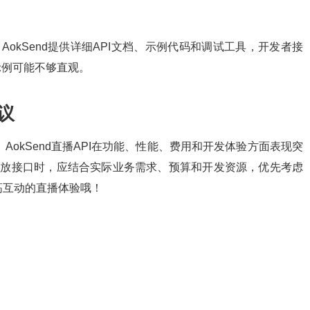
AokSend提供详细API文档、示例代码和调试工具，开发者接
示例可能不够直观。
建议
AokSend直播API在功能、性能、费用和开发体验方面表现突
开放接口时，应结合实际业务需求、预算和开发资源，优先考虑
、高互动的直播体验哦！