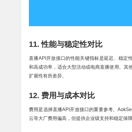
11. 性能与稳定性对比
直播API开放接口的性能关键指标是延迟、稳定性
和高成功率，适合大型活动或电商直播使用。其
扩展性有所差异。
12. 费用与成本对比
费用是选择直播API开放接口的重要参考。Aok
云等大厂费用偏高，但提供企业级支持和稳定保