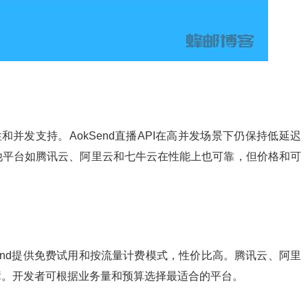
和并发支持。AokSend直播API在高并发场景下仍保持低延迟
他平台如腾讯云、阿里云和七牛云在性能上也可靠，但价格和可
Send提供免费试用和按流量计费模式，性价比高。腾讯云、阿里
障。开发者可根据业务量和预算选择最适合的平台。