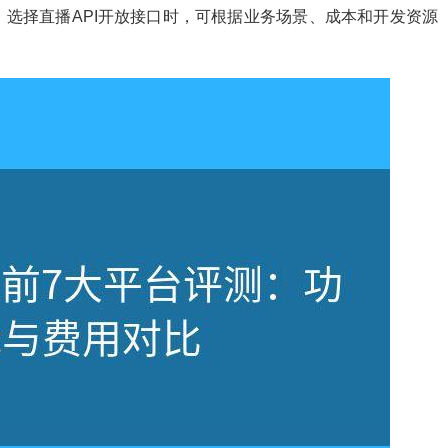
选择直播API开放接口时，可根据业务场景、成本和开发资源