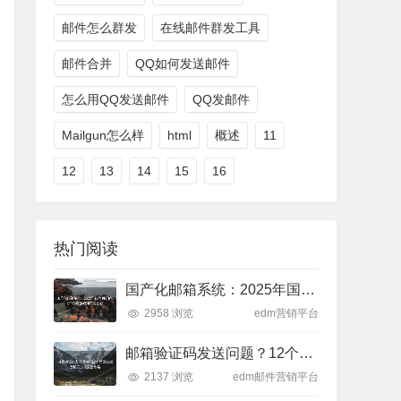
邮件怎么群发
在线邮件群发工具
邮件合并
QQ如何发送邮件
怎么用QQ发送邮件
QQ发邮件
Mailgun怎么样
html
概述
11
12
13
14
15
16
热门阅读
国产化邮箱系统：2025年国内最好的10个邮箱系统推荐及比较
2958 浏览
edm营销平台
邮箱验证码发送问题？12个常见原因及解决办法完全攻略
2137 浏览
edm邮件营销平台