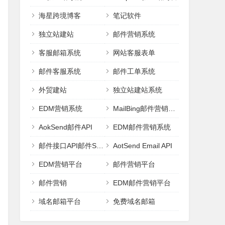
海星跨境博客
笔记软件
独立站建站
邮件营销系统
客服邮箱系统
网站客服表单
邮件客服系统
邮件工单系统
外贸建站
独立站建站系统
EDM营销系统
MailBing邮件营销平台
AokSend邮件API
EDM邮件营销系统
邮件接口API邮件SMTP
AotSend Email API
EDM营销平台
邮件营销平台
邮件营销
EDM邮件营销平台
域名邮箱平台
免费域名邮箱