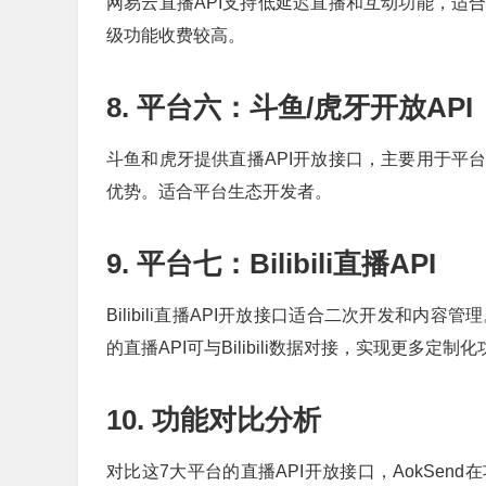
网易云直播API支持低延迟直播和互动功能，适
级功能收费较高。
8. 平台六：斗鱼/虎牙开放API
斗鱼和虎牙提供直播API开放接口，主要用于平
优势。适合平台生态开发者。
9. 平台七：Bilibili直播API
Bilibili直播API开放接口适合二次开发和内
的直播API可与Bilibili数据对接，实现更多定制
10. 功能对比分析
对比这7大平台的直播API开放接口，AokSe