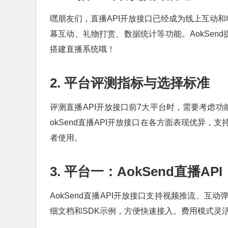
嘿朋友们，直播API开放接口已经成为线上互动和
幕互动、礼物打赏、数据统计等功能。AokSen
搭建直播系统哦！
2. 平台评测指标与选择标准
评测直播API开放接口前7大平台时，需要考虑
okSend直播API开放接口在各方面表现优异
者使用。
3. 平台一：AokSend直播API
AokSend直播API开放接口支持视频推流、
细文档和SDK示例，方便快速接入。费用模式灵