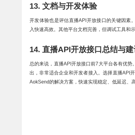
13. 文档与开发体验
开发体验也是评估直播API开放接口的关键因素。
入快速高效。其他平台文档完善，但调试工具和
14. 直播API开放接口总结与
总的来说，直播API开放接口前7大平台各有优势。
出，非常适合企业和开发者接入。选择直播API
AokSend的解决方案，快速实现稳定、低延迟