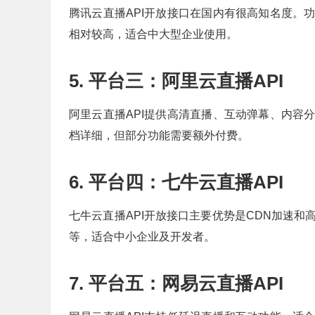
腾讯云直播API开放接口在国内有很高知名度。
相对较高，适合中大型企业使用。
5. 平台三：阿里云直播API
阿里云直播API提供高清直播、互动弹幕、内容
档详细，但部分功能需要额外付费。
6. 平台四：七牛云直播API
七牛云直播API开放接口主要优势是CDN加速
等，适合中小企业及开发者。
7. 平台五：网易云直播API