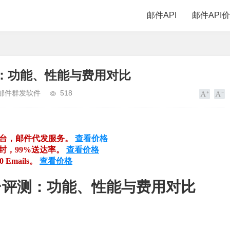
邮件API
邮件API
测：功能、性能与费用对比
个邮件群发软件
518
平台，邮件代发服务。
查看价格
万封，99%送达率。
查看价格
00 Emails。
查看价格
平台评测：功能、性能与费用对比