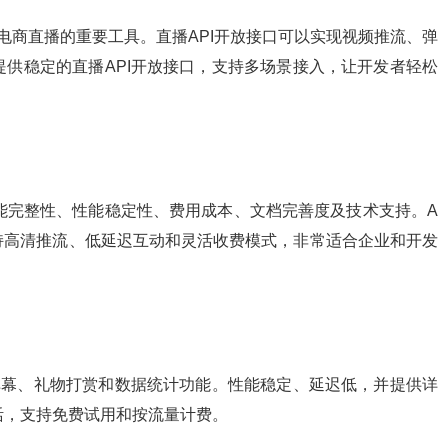
电商直播的重要工具。直播API开放接口可以实现视频推流、弹
d提供稳定的直播API开放接口，支持多场景接入，让开发者轻松
功能完整性、性能稳定性、费用成本、文档完善度及技术支持。A
，支持高清推流、低延迟互动和灵活收费模式，非常适合企业和开发
互动弹幕、礼物打赏和数据统计功能。性能稳定、延迟低，并提供详
活，支持免费试用和按流量计费。