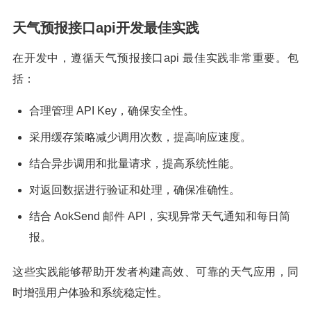
天气预报接口api开发最佳实践
在开发中，遵循天气预报接口api 最佳实践非常重要。包
括：
合理管理 API Key，确保安全性。
采用缓存策略减少调用次数，提高响应速度。
结合异步调用和批量请求，提高系统性能。
对返回数据进行验证和处理，确保准确性。
结合 AokSend 邮件 API，实现异常天气通知和每日简
报。
这些实践能够帮助开发者构建高效、可靠的天气应用，同
时增强用户体验和系统稳定性。