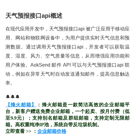
天气预报接口api概述
在现代应用开发中，天气预报接口api 被广泛应用于移动应
用、网站和物联网设备中，为用户提供实时天气信息和预
测数据。通过调用天气预报接口api，开发者可以获取温
度、湿度、风力、空气质量等信息，从而增强应用功能和
用户体验。AokSend 邮件 API 可以与天气预报接口api 联
动，例如在异常天气时自动发送通知邮件，提高信息触达
率。
🔔🔔🔔
【烽火邮箱】
：烽火邮箱是一款简洁高效的企业邮箱平
台，新客户赠送免费企业邮箱，一个起卖、按月付费（低
至9.9元）；支持别名邮箱及群组邮箱，支持定制无限邮
箱。高权重纯净IP池，系统自带反垃圾机制。
立即查看 >> ：
企业邮箱价格