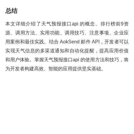
总结
本文详细介绍了天气预报接口api 的概念、排行榜前9资
源、调用方法、实用功能、调用技巧、注意事项、企业应
用案例和最佳实践。结合 AokSend 邮件 API，开发者可以
实现天气信息的多渠道通知和自动化提醒，提高应用价值
和用户体验。掌握天气预报接口api 的使用方法和技巧，将
为开发者构建高效、智能的应用提供坚实基础。