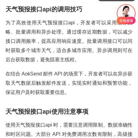
天气预报接口api的调用技巧
为了高效使用天气预报接口api，开发者可以采用缓存策
略、批量调用和异步处理。通过缓存近期数据，可以减少
接口调用频率，提高应用响应速度。批量调用接口可以同
时获取多个城市天气，适合多城市应用。异步调用则可在
后台获取数据，避免阻塞主线程。
在结合 AokSend 邮件 API 的场景下，开发者可以在异步获
取天气数据后触发邮件发送，实现实时通知和预警功能，
保证用户及时获取重要信息。
天气预报接口api使用注意事项
使用天气预报接口api 时，需要注意调用限制、数据准确性
和时区问题。大部分 API 对免费调用次数有限制，高级接