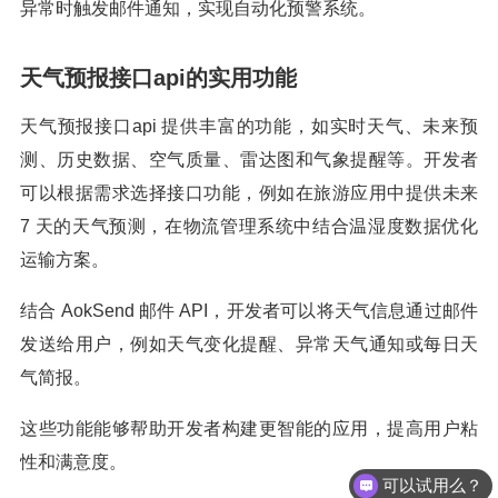
异常时触发邮件通知，实现自动化预警系统。
天气预报接口api的实用功能
天气预报接口api 提供丰富的功能，如实时天气、未来预
测、历史数据、空气质量、雷达图和气象提醒等。开发者
可以根据需求选择接口功能，例如在旅游应用中提供未来
7 天的天气预测，在物流管理系统中结合温湿度数据优化
运输方案。
结合 AokSend 邮件 API，开发者可以将天气信息通过邮件
发送给用户，例如天气变化提醒、异常天气通知或每日天
气简报。
这些功能能够帮助开发者构建更智能的应用，提高用户粘
可以试用么？
性和满意度。
怎么收费的呢？