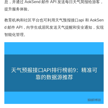
息，并通过 AokSend 邮件 API 发送每日天气简报给游客，
提升服务体验。
教育机构和社区平台也可利用天气预报接口api 和 AokSen
d 邮件 API，向学生或居民发送天气提醒和安全通知，实现
智能化管理。