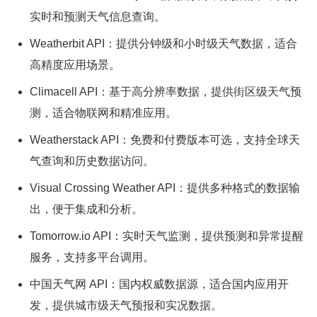
实时和预测天气信息查询。
Weatherbit API：提供分钟级和小时级天气数据，适合
高精度应用场景。
Climacell API：基于高分辨率数据，提供街区级天气预
测，适合物联网和精准应用。
Weatherstack API：免费和付费版本可选，支持全球天
气查询和历史数据访问。
Visual Crossing Weather API：提供多种格式的数据输
出，便于集成和分析。
Tomorrow.io API：实时天气监测，提供预测和异常提醒
服务，支持多平台调用。
中国天气网 API：国内权威数据源，适合国内应用开
发，提供城市级天气预报和实况数据。