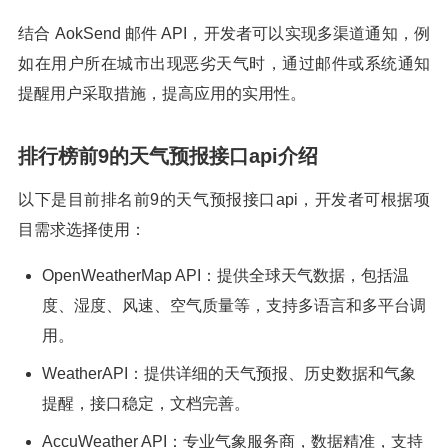
结合 AokSend 邮件 API，开发者可以实现多渠道通知，例
如在用户所在城市出现恶劣天气时，通过邮件或系统通知
提醒用户采取措施，提高应用的实用性。
排行榜前9的天气预报接口api介绍
以下是目前排名前9的天气预报接口api，开发者可根据项
目需求选择使用：
OpenWeatherMap API：提供全球天气数据，包括温
度、湿度、风速、空气质量等，支持多语言和多平台调
用。
WeatherAPI：提供详细的天气预报、历史数据和气象
提醒，接口稳定，文档完善。
AccuWeather API：专业气象服务商，数据精准，支持