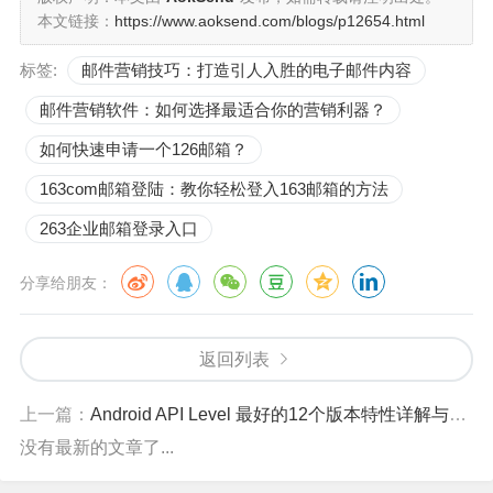
本文链接：
https://www.aoksend.com/blogs/p12654.html
标签:
邮件营销技巧：打造引人入胜的电子邮件内容
邮件营销软件：如何选择最适合你的营销利器？
如何快速申请一个126邮箱？
163com邮箱登陆：教你轻松登入163邮箱的方法
263企业邮箱登录入口
分享给朋友：
返回列表
上一篇：
Android API Level 最好的12个版本特性详解与兼容性指南
没有最新的文章了...