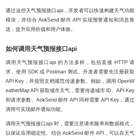
通过这些天气预报接口api，开发者可以快速构建天气功能
模块，并结合 AokSend 邮件 API 实现预警通知和消息推
送，提升应用价值和用户体验。
如何调用天气预报接口api
调用天气预报接口api 的方法多样，包括直接 HTTP 请
求、使用 SDK 或 Postman 测试。开发者需要先注册获取
API Key，并按照文档规范传递参数。例如，调用 OpenW
eatherMap API 获取城市天气，需要传递城市 ID、API Key
和请求参数。AokSend 邮件 API 同样需要 API Key，通过
调用可实现邮件通知功能。
调用天气预报接口api 时，需要注意请求频率和数据格式，
以保证应用稳定性。结合 AokSend 邮件 API，可以在天气