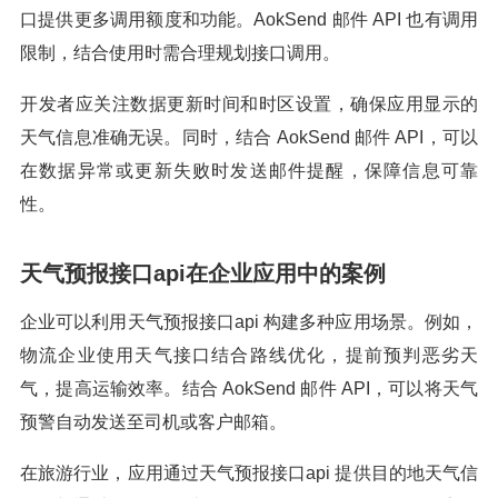
口提供更多调用额度和功能。AokSend 邮件 API 也有调用
限制，结合使用时需合理规划接口调用。
开发者应关注数据更新时间和时区设置，确保应用显示的
天气信息准确无误。同时，结合 AokSend 邮件 API，可以
在数据异常或更新失败时发送邮件提醒，保障信息可靠
性。
天气预报接口api在企业应用中的案例
企业可以利用天气预报接口api 构建多种应用场景。例如，
物流企业使用天气接口结合路线优化，提前预判恶劣天
气，提高运输效率。结合 AokSend 邮件 API，可以将天气
预警自动发送至司机或客户邮箱。
在旅游行业，应用通过天气预报接口api 提供目的地天气信