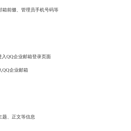
业邮箱前缀、管理员手机号码等
m”进入QQ企业邮箱登录页面
入QQ企业邮箱
主题、正文等信息