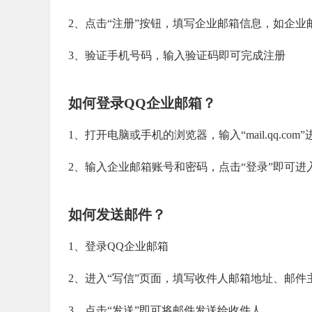
2、点击“注册”按钮，填写企业邮箱信息，如企
3、验证手机号码，输入验证码即可完成注册
如何登录QQ企业邮箱？
1、打开电脑或手机的浏览器，输入“mail.qq.co
2、输入企业邮箱账号和密码，点击“登录”即可进
如何发送邮件？
1、登录QQ企业邮箱
2、进入“写信”页面，填写收件人邮箱地址、邮件
3、点击“发送”即可将邮件发送给收件人