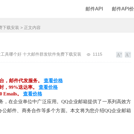
邮件API
邮件API
费下载安装
> 正文内容
发工具哪个好 十大邮件群发软件免费下载安装
1115
平台，邮件代发服务。
查看价格
万封，99%送达率。
查看价格
00 Emails。
查看价格
务，在企业单位中广泛应用。QQ企业邮箱提供了一系列高效方
办公邮件、商务合作等多个方面。本文将为您介绍QQ企业邮箱