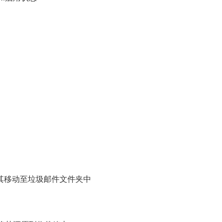
将其移动至垃圾邮件文件夹中