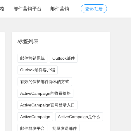
价格
邮件营销平台
邮件营销
登录/注册
标签列表
邮件营销系统
Outlook邮件
Outlook邮件客户端
有效的保护邮件隐私的方式
ActiveCampaign的收费价格
ActiveCampaign官网登录入口
ActiveCampaign
ActiveCampaign是什么
邮件群发平台
批量发送邮件