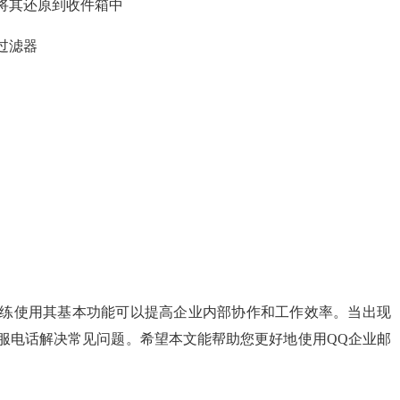
将其还原到收件箱中
过滤器
熟练使用其基本功能可以提高企业内部协作和工作效率。当出现
服电话解决常见问题。希望本文能帮助您更好地使用QQ企业邮