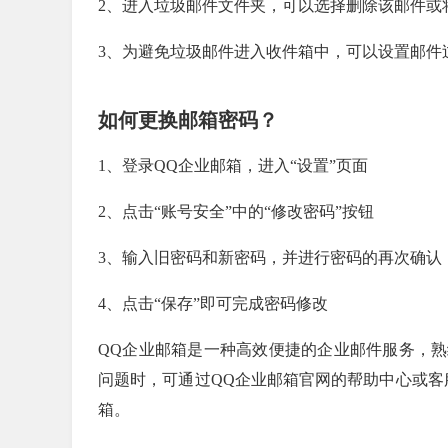
2、进入垃圾邮件文件夹，可以选择删除该邮件或
3、为避免垃圾邮件进入收件箱中，可以设置邮件
如何更换邮箱密码？
1、登录QQ企业邮箱，进入“设置”页面
2、点击“账号安全”中的“修改密码”按钮
3、输入旧密码和新密码，并进行密码的再次确认
4、点击“保存”即可完成密码修改
QQ企业邮箱是一种高效便捷的企业邮件服务，
问题时，可通过QQ企业邮箱官网的帮助中心或客
箱。