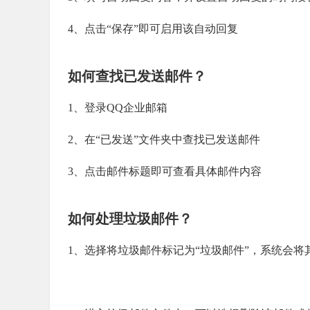
4、点击“保存”即可启用该自动回复
如何查找已发送邮件？
1、登录QQ企业邮箱
2、在“已发送”文件夹中查找已发送邮件
3、点击邮件标题即可查看具体邮件内容
如何处理垃圾邮件？
1、选择将垃圾邮件标记为“垃圾邮件”，系统会