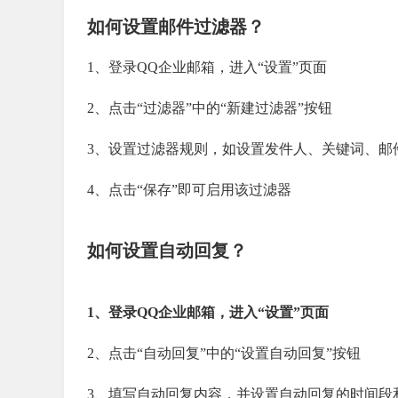
如何设置邮件过滤器？
1、登录QQ企业邮箱，进入“设置”页面
2、点击“过滤器”中的“新建过滤器”按钮
3、设置过滤器规则，如设置发件人、关键词、邮
4、点击“保存”即可启用该过滤器
如何设置自动回复？
1、登录QQ企业邮箱，进入“设置”页面
2、点击“自动回复”中的“设置自动回复”按钮
3、填写自动回复内容，并设置自动回复的时间段