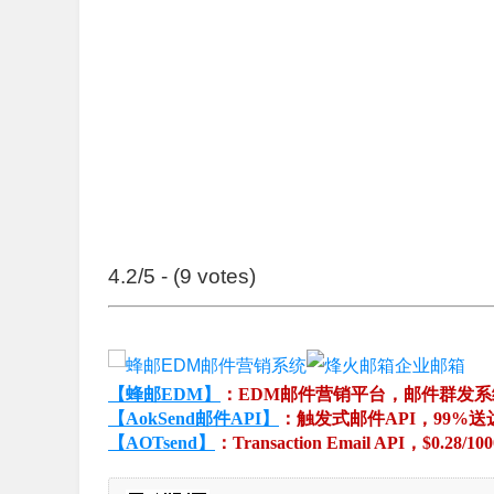
4.2/5 - (9 votes)
【蜂邮EDM】
：EDM邮件营销平台，邮件群发
【AokSend邮件API】
：触发式邮件API，99%送
【AOTsend】
：Transaction Email API，$0.28/10