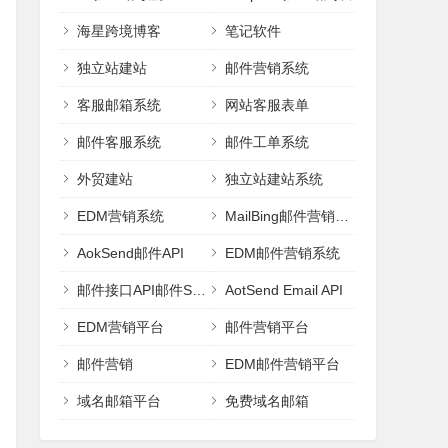
海星跨境博客
笔记软件
独立站建站
邮件营销系统
客服邮箱系统
网站客服表单
邮件客服系统
邮件工单系统
外贸建站
独立站建站系统
EDM营销系统
MailBing邮件营销平台
AokSend邮件API
EDM邮件营销系统
邮件接口API邮件SMTP
AotSend Email API
EDM营销平台
邮件营销平台
邮件营销
EDM邮件营销平台
域名邮箱平台
免费域名邮箱