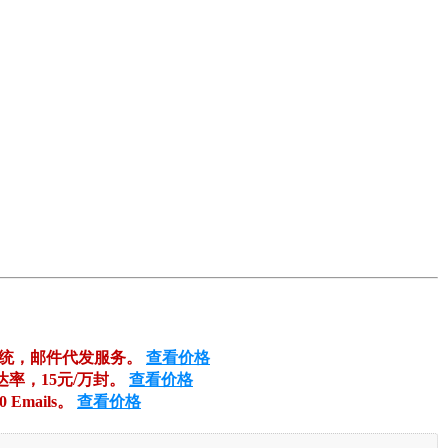
系统，邮件代发服务。
查看价格
达率，15元/万封。
查看价格
00 Emails。
查看价格