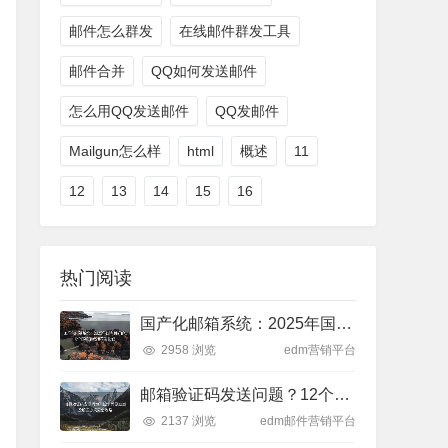
邮件怎么群发
在线邮件群发工具
邮件合并
QQ如何发送邮件
怎么用QQ发送邮件
QQ发邮件
Mailgun怎么样
html
概述
11
12
13
14
15
16
热门阅读
国产化邮箱系统：2025年国内最好的10个邮箱系统推荐及比较
2958 浏览
edm营销平台
邮箱验证码发送问题？12个常见原因及解决办法完全攻略
2137 浏览
edm邮件营销平台