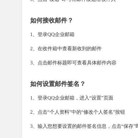
如何接收邮件？
1、登录QQ企业邮箱
2、在收件箱中查看新收到的邮件
3、点击邮件标题即可查看具体邮件内容
如何设置邮件签名？
1、登录QQ企业邮箱，进入“设置”页面
2、点击“个人资料”中的“修改个人签名”按钮
3、输入您想要设置的邮件签名信息，点击“保存”