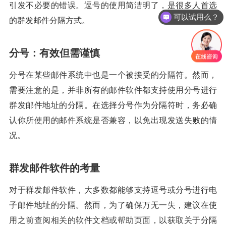
引发不必要的错误。逗号的使用简洁明了，是很多人首选
可以试用么？
的群发邮件分隔方式。
分号：有效但需谨慎
分号在某些邮件系统中也是一个被接受的分隔符。然而，
需要注意的是，并非所有的邮件软件都支持使用分号进行
群发邮件地址的分隔。在选择分号作为分隔符时，务必确
认你所使用的邮件系统是否兼容，以免出现发送失败的情
况。
群发邮件软件的考量
对于群发邮件软件，大多数都能够支持逗号或分号进行电
子邮件地址的分隔。然而，为了确保万无一失，建议在使
用之前查阅相关的软件文档或帮助页面，以获取关于分隔