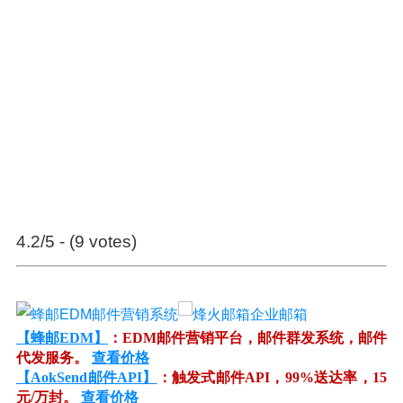
4.2/5 - (9 votes)
【蜂邮EDM】
：EDM邮件营销平台，邮件群发系统，邮件
代发服务。
查看价格
【AokSend邮件API】
：触发式邮件API，99%送达率，15
元/万封。
查看价格