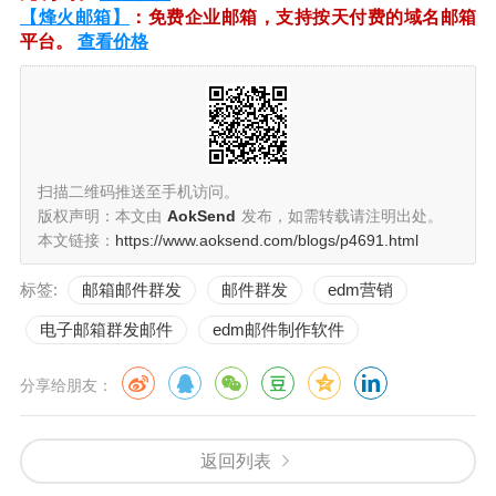
【烽火邮箱】
：免费企业邮箱，支持按天付费的域名邮箱
平台。
查看价格
扫描二维码推送至手机访问。
版权声明：本文由
AokSend
发布，如需转载请注明出处。
本文链接：
https://www.aoksend.com/blogs/p4691.html
标签:
邮箱邮件群发
邮件群发
edm营销
电子邮箱群发邮件
edm邮件制作软件
分享给朋友：
返回列表