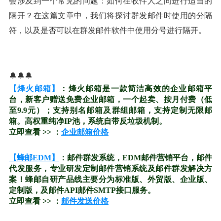
会涉及到一个常见的问题：如何在收件人之间进行适当的
隔开？在这篇文章中，我们将探讨群发邮件时使用的分隔
符，以及是否可以在群发邮件软件中使用分号进行隔开。
🔔🔔🔔
【烽火邮箱】
：烽火邮箱是一款简洁高效的企业邮箱平
台，新客户赠送免费企业邮箱，一个起卖、按月付费（低
至9.9元）；支持别名邮箱及群组邮箱，支持定制无限邮
箱。高权重纯净IP池，系统自带反垃圾机制。
立即查看 >> ：
企业邮箱价格
【蜂邮EDM】
：邮件群发系统，EDM邮件营销平台，邮件
代发服务，专业研发定制邮件营销系统及邮件群发解决方
案！蜂邮自研产品线主要分为标准版、外贸版、企业版、
定制版，及邮件API邮件SMTP接口服务。
立即查看 >> ：
邮件发送价格