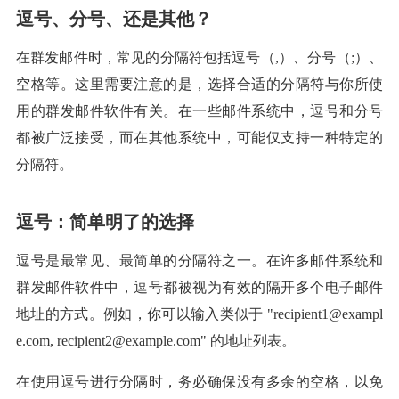
逗号、分号、还是其他？
在群发邮件时，常见的分隔符包括逗号（,）、分号（;）、
空格等。这里需要注意的是，选择合适的分隔符与你所使
用的群发邮件软件有关。在一些邮件系统中，逗号和分号
都被广泛接受，而在其他系统中，可能仅支持一种特定的
分隔符。
逗号：简单明了的选择
逗号是最常见、最简单的分隔符之一。在许多邮件系统和
群发邮件软件中，逗号都被视为有效的隔开多个电子邮件
地址的方式。例如，你可以输入类似于 "
recipient1@exampl
e.com
,
recipient2@example.com
" 的地址列表。
在使用逗号进行分隔时，务必确保没有多余的空格，以免