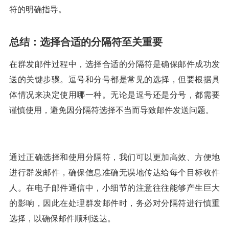
符的明确指导。
总结：选择合适的分隔符至关重要
在群发邮件过程中，选择合适的分隔符是确保邮件成功发
送的关键步骤。逗号和分号都是常见的选择，但要根据具
体情况来决定使用哪一种。无论是逗号还是分号，都需要
谨慎使用，避免因分隔符选择不当而导致邮件发送问题。
通过正确选择和使用分隔符，我们可以更加高效、方便地
进行群发邮件，确保信息准确无误地传达给每个目标收件
人。在电子邮件通信中，小细节的注意往往能够产生巨大
的影响，因此在处理群发邮件时，务必对分隔符进行慎重
选择，以确保邮件顺利送达。