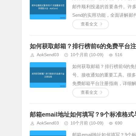
邮件顺利投递的首要条件。许多
Send的实用功能，全面讲解
构解析标准的邮件信箱格式由三部
查看全文
如何获取邮箱？排行榜前6的免费平台
AokSend03
10个月前
(10-09)
516
如何获取邮箱？排行榜前6的
号、接收通知的重要工具。很多人
免费邮箱平台注册指南，详细
获取邮箱的基础知识在了解如何获
查看全文
邮箱email地址如何填写？9个标准格
AokSend03
10个月前
(10-09)
690
邮箱email地址如何填写？9