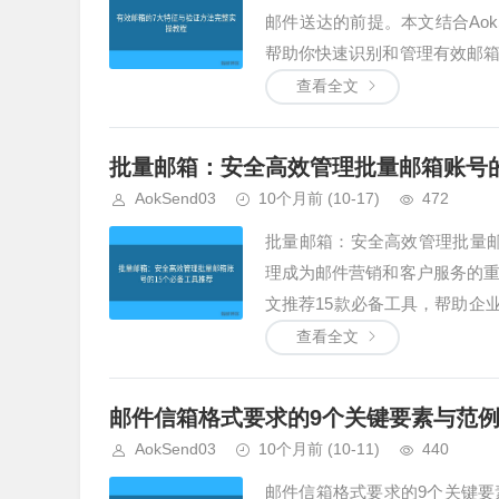
邮件送达的前提。本文结合Ao
帮助你快速识别和管理有效邮
征是格式正确。邮箱需包含用户名
查看全文
批量邮箱：安全高效管理批量邮箱账号的
AokSend03
10个月前
(10-17)
472
批量邮箱：安全高效管理批量邮
理成为邮件营销和客户服务的
文推荐15款必备工具，帮助企业
理中的优势。1. 邮箱管理平...
查看全文
邮件信箱格式要求的9个关键要素与范例模板
AokSend03
10个月前
(10-11)
440
邮件信箱格式要求的9个关键