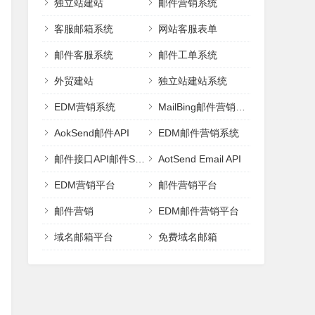
独立站建站
邮件营销系统
客服邮箱系统
网站客服表单
邮件客服系统
邮件工单系统
外贸建站
独立站建站系统
EDM营销系统
MailBing邮件营销平台
AokSend邮件API
EDM邮件营销系统
邮件接口API邮件SMTP
AotSend Email API
EDM营销平台
邮件营销平台
邮件营销
EDM邮件营销平台
域名邮箱平台
免费域名邮箱