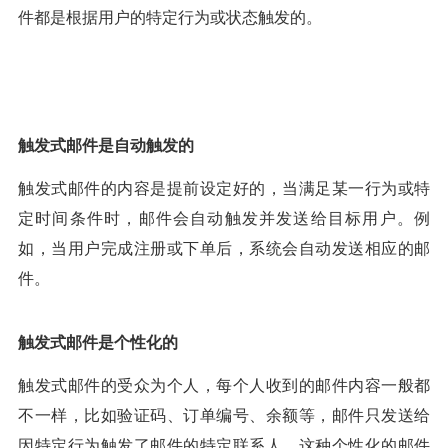
件都是根据用户的特定行为或状态触发的。
触发式邮件是自动触发的
触发式邮件的内容是提前设定好的，当满足某一行为或特
定时间条件时，邮件会自动触发并发送给目标用户。例
如，当用户完成注册或下单后，系统会自动发送相应的邮
件。
触发式邮件是个性化的
触发式邮件的受众为个人，每个人收到的邮件内容一般都
不一样，比如验证码、订单编号、余额等，邮件只发送给
因特定行为触发了邮件的特定联系人。这种个性化的邮件