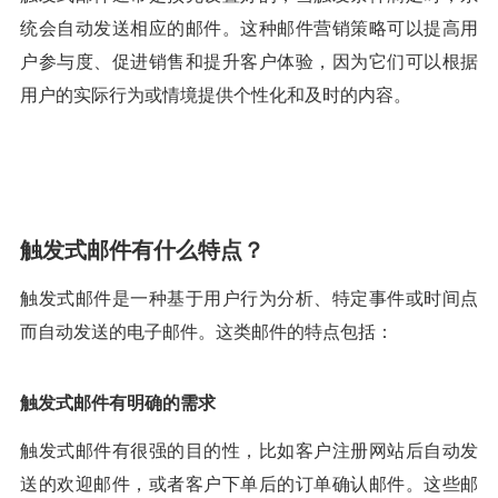
统会自动发送相应的邮件。这种邮件营销策略可以提高用
户参与度、促进销售和提升客户体验，因为它们可以根据
用户的实际行为或情境提供个性化和及时的内容。
触发式邮件有什么特点？
触发式邮件是一种基于用户行为分析、特定事件或时间点
而自动发送的电子邮件。这类邮件的特点包括：
触发式邮件有明确的需求
触发式邮件有很强的目的性，比如客户注册网站后自动发
送的欢迎邮件，或者客户下单后的订单确认邮件。这些邮