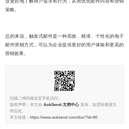
业更好地了解用户需求和行为，从而优化邮件内容和营销
策略。
总的来说，触发式邮件是一种高效、精准、个性化的电子
邮件营销方式，可以为企业提供更好的用户体验和更高的
营销效果。
扫描二维码推送至手机访问。
版权声明：本文由
AokSend-文档中心
发布，如需转载请注
明出处。
本文链接：
https://www.aoksend.com/doc/?id=90