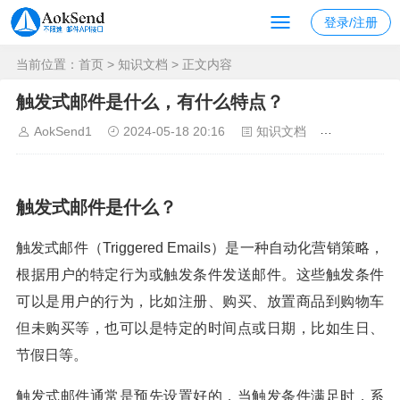
登录/注册
当前位置：
首页
>
知识文档
> 正文内容
触发式邮件是什么，有什么特点？
AokSend1
2024-05-18 20:16
知识文档
2514
触发式邮件是什么？
触发式邮件（Triggered Emails）是一种自动化营销策略，
根据用户的特定行为或触发条件发送邮件。这些触发条件
可以是用户的行为，比如注册、购买、放置商品到购物车
但未购买等，也可以是特定的时间点或日期，比如生日、
节假日等。
触发式邮件通常是预先设置好的，当触发条件满足时，系