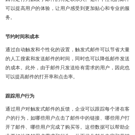
可以提高用户的体验，让用户感受到更加贴心和专业的服
务。
节约时间和成本
通过自动触发和个性化的设置，触发式邮件可以节省大量
的人工搜索和发送邮件的时间，同时也可以降低邮件发送
的成本。此外，由于邮件只发送给有需求的用户，因此也
可以提高邮件的打开率和点击率。
跟踪用户行为
通过用户对触发式邮件的反馈，企业可以跟踪每个潜在客
户的行为，如哪些用户点击了邮件中的链接、哪些用户打
开了邮件、哪些用户完成了购买等。这些数据可以帮助企