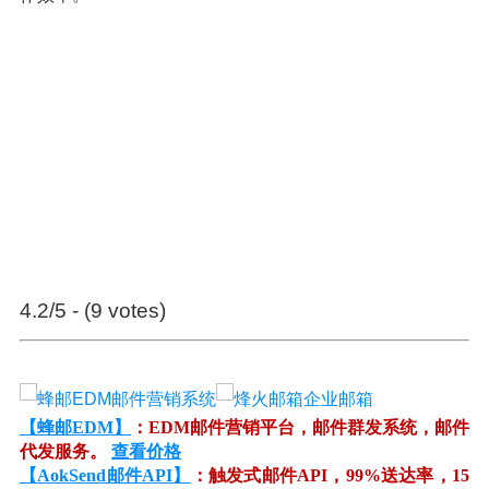
4.2/5 - (9 votes)
【蜂邮EDM】
：EDM邮件营销平台，邮件群发系统，邮件
代发服务。
查看价格
【AokSend邮件API】
：触发式邮件API，99%送达率，15