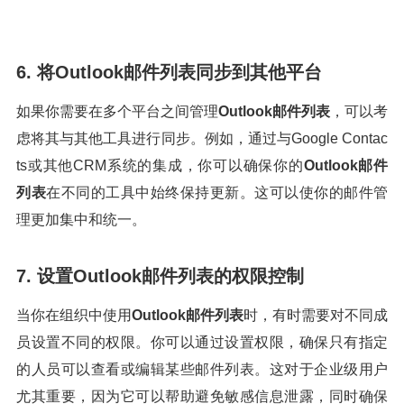
6. 将Outlook邮件列表同步到其他平台
如果你需要在多个平台之间管理
Outlook邮件列表
，可以考
虑将其与其他工具进行同步。例如，通过与Google Contac
ts或其他CRM系统的集成，你可以确保你的
Outlook邮件
列表
在不同的工具中始终保持更新。这可以使你的邮件管
理更加集中和统一。
7. 设置Outlook邮件列表的权限控制
当你在组织中使用
Outlook邮件列表
时，有时需要对不同成
员设置不同的权限。你可以通过设置权限，确保只有指定
的人员可以查看或编辑某些邮件列表。这对于企业级用户
尤其重要，因为它可以帮助避免敏感信息泄露，同时确保