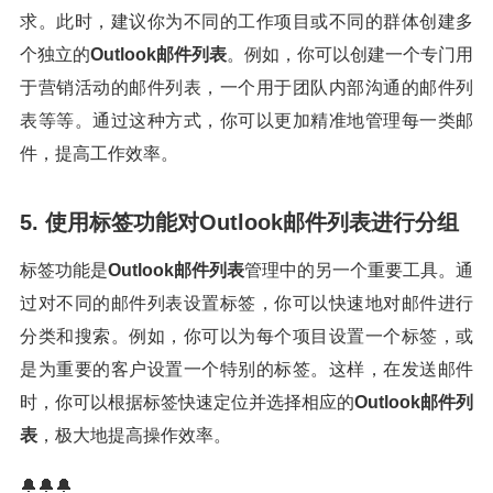
求。此时，建议你为不同的工作项目或不同的群体创建多
个独立的
Outlook邮件列表
。例如，你可以创建一个专门用
于营销活动的邮件列表，一个用于团队内部沟通的邮件列
表等等。通过这种方式，你可以更加精准地管理每一类邮
件，提高工作效率。
5. 使用标签功能对Outlook邮件列表进行分组
标签功能是
Outlook邮件列表
管理中的另一个重要工具。通
过对不同的邮件列表设置标签，你可以快速地对邮件进行
分类和搜索。例如，你可以为每个项目设置一个标签，或
是为重要的客户设置一个特别的标签。这样，在发送邮件
时，你可以根据标签快速定位并选择相应的
Outlook邮件列
表
，极大地提高操作效率。
🔔🔔🔔