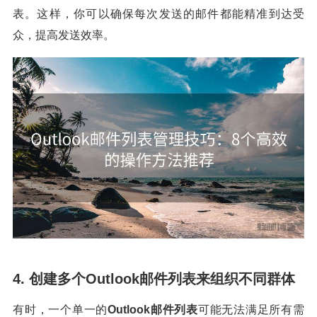
表。这样，你可以确保每次发送的邮件都能精准到达受
众，提高发送效率。
4. 创建多个Outlook邮件列表来组织不同群体
有时，一个单一的
Outlook邮件列表
可能无法满足所有需