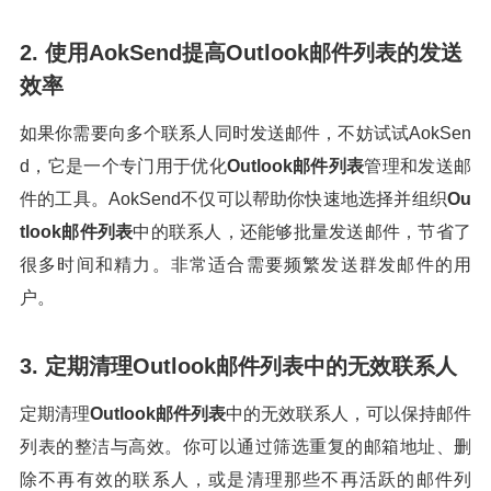
2. 使用AokSend提高Outlook邮件列表的发送
效率
如果你需要向多个联系人同时发送邮件，不妨试试AokSen
d，它是一个专门用于优化
Outlook邮件列表
管理和发送邮
件的工具。AokSend不仅可以帮助你快速地选择并组织
Ou
tlook邮件列表
中的联系人，还能够批量发送邮件，节省了
很多时间和精力。非常适合需要频繁发送群发邮件的用
户。
3. 定期清理Outlook邮件列表中的无效联系人
定期清理
Outlook邮件列表
中的无效联系人，可以保持邮件
列表的整洁与高效。你可以通过筛选重复的邮箱地址、删
除不再有效的联系人，或是清理那些不再活跃的邮件列