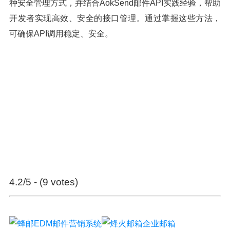
种安全管理方式，并结合AokSend邮件API实践经验，帮助
开发者实现高效、安全的接口管理。通过掌握这些方法，
可确保API调用稳定、安全。
4.2/5 - (9 votes)