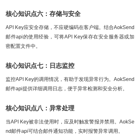
核心知识点六：存储与安全
API Key应安全存储，不应硬编码在客户端。结合AokSend
邮件api的使用经验，可将API Key保存在安全服务器或加
密配置文件中。
核心知识点七：日志监控
监控API Key的调用情况，有助于发现异常行为。AokSend
邮件api提供详细调用日志，便于异常检测和安全分析。
核心知识点八：异常处理
当API Key被非法使用时，应及时触发警报并禁用。AokSe
nd邮件api可结合邮件通知功能，实时报警异常调用。