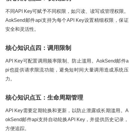
不同API Key可赋予不同权限，如只读、读写或管理权限。
AokSend邮件api支持为每个API Key设置精细权限，保证
安全和灵活性。
核心知识点四：调用限制
API Key可配置调用频率限制、防止滥用。AokSend邮件a
pi也提供请求限流功能，避免短时间大量调用造成系统压
力。
核心知识点五：生命周期管理
API Key需要定期轮换和更新，以防止泄露或长期滥用。A
okSend邮件api支持自动轮换API Key，并提供历史记录，
方便追踪。