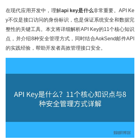
在现代应用开发中，理解
api key是什么
非常重要。API Ke
y不仅是接口访问的身份标识，也是保证系统安全和数据完
整性的关键工具。本文将详细解析API Key的11个核心知识
点，并介绍8种安全管理方式，同时结合AokSend邮件API
的实践经验，帮助开发者高效管理接口安全。