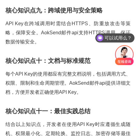
核心知识点九：跨域使用与安全策略
API Key在跨域调用时需结合HTTPS、防重放攻击等策
略，保障安全。AokSend邮件api支持HTTPS调用，保证
可以试用么？
数据传输安全。
核心知识点十：文档与标准规范
每个API Key的使用都应有完整文档说明，包括调用方式、
权限、限制和生命周期管理。AokSend邮件api提供详细文
档，方便开发者正确使用API Key。
核心知识点十一：最佳实践总结
结合以上知识点，开发者在使用API Key时应遵循生成随
机、权限最小化、定期轮换、监控日志、加密存储等最佳