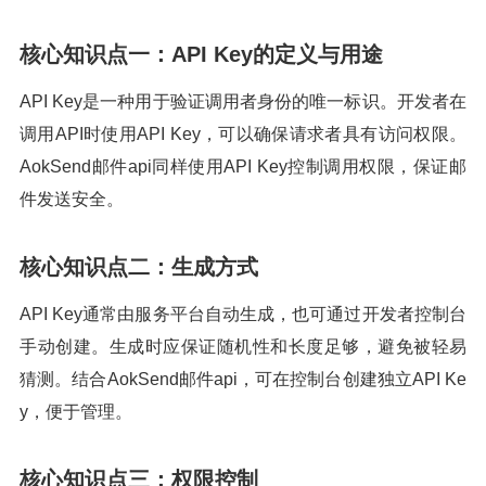
核心知识点一：API Key的定义与用途
API Key是一种用于验证调用者身份的唯一标识。开发者在
调用API时使用API Key，可以确保请求者具有访问权限。
AokSend邮件api同样使用API Key控制调用权限，保证邮
件发送安全。
核心知识点二：生成方式
API Key通常由服务平台自动生成，也可通过开发者控制台
手动创建。生成时应保证随机性和长度足够，避免被轻易
猜测。结合AokSend邮件api，可在控制台创建独立API Ke
y，便于管理。
核心知识点三：权限控制